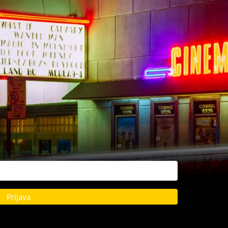
Prijava