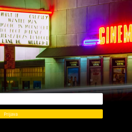
Prijava