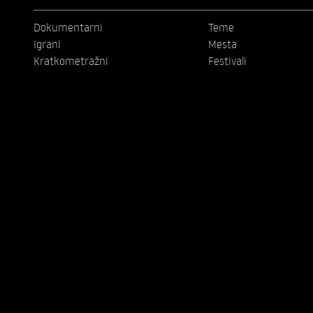
Dokumentarni
Teme
Igrani
Mesta
Kratkometražni
Festivali