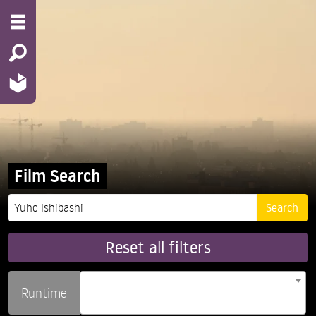
Film Search
Reset all filters
Runtime