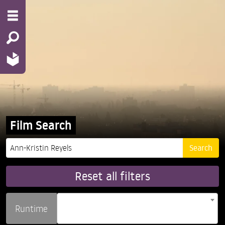
Film Search
Reset all filters
Runtime